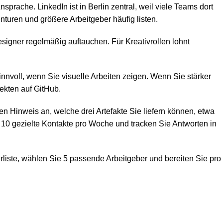
sprache. LinkedIn ist in Berlin zentral, weil viele Teams dort
nturen und größere Arbeitgeber häufig listen.
signer regelmäßig auftauchen. Für Kreativrollen lohnt
nnvoll, wenn Sie visuelle Arbeiten zeigen. Wenn Sie stärker
ekten auf GitHub.
zen Hinweis an, welche drei Artefakte Sie liefern können, etwa
10 gezielte Kontakte pro Woche und tracken Sie Antworten in
rliste, wählen Sie 5 passende Arbeitgeber und bereiten Sie pro