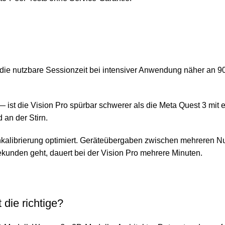
gt die nutzbare Sessionzeit bei intensiver Anwendung näher an
ist die Vision Pro spürbar schwerer als die Meta Quest 3 mit
an der Stirn.
Sehkalibrierung optimiert. Geräteübergaben zwischen mehreren N
kunden geht, dauert bei der Vision Pro mehrere Minuten.
 die richtige?