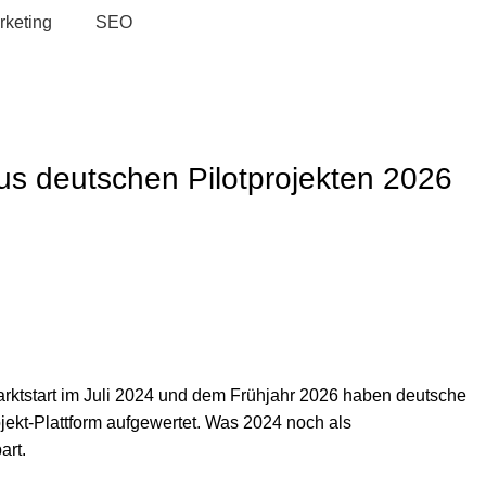
rketing
SEO
us deutschen Pilotprojekten 2026
rktstart im Juli 2024 und dem Frühjahr 2026 haben deutsche
ojekt-Plattform aufgewertet. Was 2024 noch als
art.