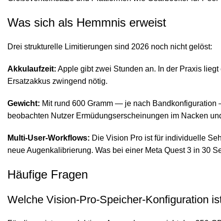
Was sich als Hemmnis erweist
Drei strukturelle Limitierungen sind 2026 noch nicht gelöst:
Akkulaufzeit:
Apple gibt zwei Stunden an. In der Praxis lie
Ersatzakkus zwingend nötig.
Gewicht:
Mit rund 600 Gramm — je nach Bandkonfiguration — 
beobachten Nutzer Ermüdungserscheinungen im Nacken und 
Multi-User-Workflows:
Die Vision Pro ist für individuelle 
neue Augenkalibrierung. Was bei einer Meta Quest 3 in 30 Se
Häufige Fragen
Welche Vision-Pro-Speicher-Konfiguration ist