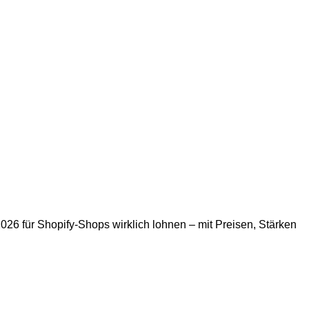
26 für Shopify-Shops wirklich lohnen – mit Preisen, Stärken