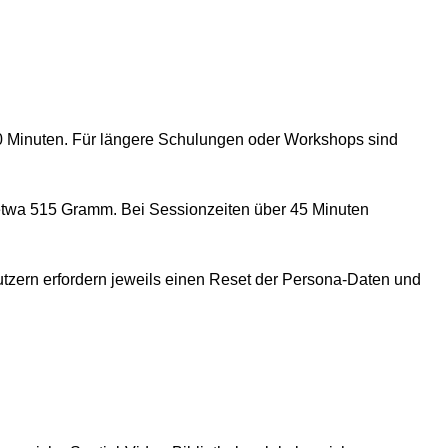
 90 Minuten. Für längere Schulungen oder Workshops sind
 etwa 515 Gramm. Bei Sessionzeiten über 45 Minuten
utzern erfordern jeweils einen Reset der Persona-Daten und