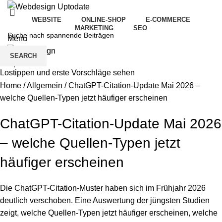
WEBSITE
ONLINE-SHOP
E-COMMERCE
MARKETING
SEO
Menu
SEARCH
Lostippen und erste Vorschläge sehen
Home
/
Allgemein
/
ChatGPT-Citation-Update Mai 2026 –
welche Quellen-Typen jetzt häufiger erscheinen
ChatGPT-Citation-Update Mai 2026
– welche Quellen-Typen jetzt
häufiger erscheinen
Die ChatGPT-Citation-Muster haben sich im Frühjahr 2026
deutlich verschoben. Eine Auswertung der jüngsten Studien
zeigt, welche Quellen-Typen jetzt häufiger erscheinen, welche