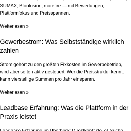
SUMAX, Bloofusion, morefire — mit Bewertungen,
Plattformfokus und Preisspannen.
Weiterlesen »
Gewerbestrom: Was Selbstständige wirklich
zahlen
Strom gehört zu den größten Fixkosten im Gewerbebetrieb,
wird aber selten aktiv gesteuert. Wer die Preisstruktur kennt,
kann vierstellige Summen pro Jahr einsparen.
Weiterlesen »
Leadbase Erfahrung: Was die Plattform in der
Praxis leistet
Leadbase Erfahrung im Überblick: Direktkontakte, AI-Suche,