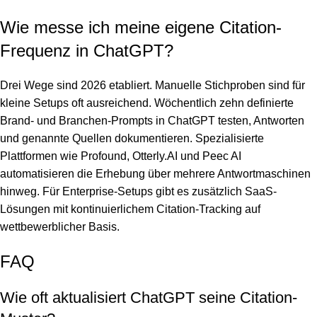
Wie messe ich meine eigene Citation-
Frequenz in ChatGPT?
Drei Wege sind 2026 etabliert. Manuelle Stichproben sind für
kleine Setups oft ausreichend. Wöchentlich zehn definierte
Brand- und Branchen-Prompts in ChatGPT testen, Antworten
und genannte Quellen dokumentieren. Spezialisierte
Plattformen wie Profound, Otterly.AI und Peec AI
automatisieren die Erhebung über mehrere Antwortmaschinen
hinweg. Für Enterprise-Setups gibt es zusätzlich SaaS-
Lösungen mit kontinuierlichem Citation-Tracking auf
wettbewerblicher Basis.
FAQ
Wie oft aktualisiert ChatGPT seine Citation-