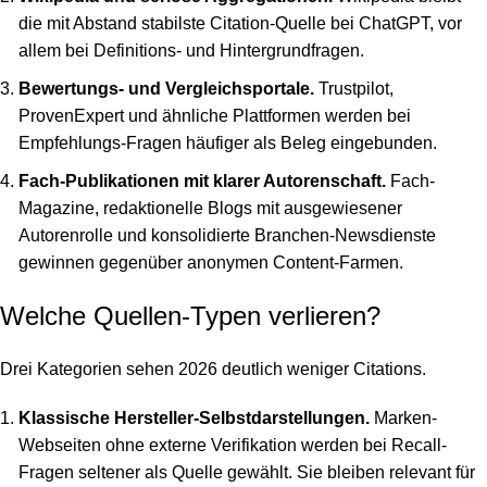
die mit Abstand stabilste Citation-Quelle bei ChatGPT, vor
allem bei Definitions- und Hintergrundfragen.
Bewertungs- und Vergleichsportale.
Trustpilot,
ProvenExpert und ähnliche Plattformen werden bei
Empfehlungs-Fragen häufiger als Beleg eingebunden.
Fach-Publikationen mit klarer Autorenschaft.
Fach-
Magazine, redaktionelle Blogs mit ausgewiesener
Autorenrolle und konsolidierte Branchen-Newsdienste
gewinnen gegenüber anonymen Content-Farmen.
Welche Quellen-Typen verlieren?
Drei Kategorien sehen 2026 deutlich weniger Citations.
Klassische Hersteller-Selbstdarstellungen.
Marken-
Webseiten ohne externe Verifikation werden bei Recall-
Fragen seltener als Quelle gewählt. Sie bleiben relevant für