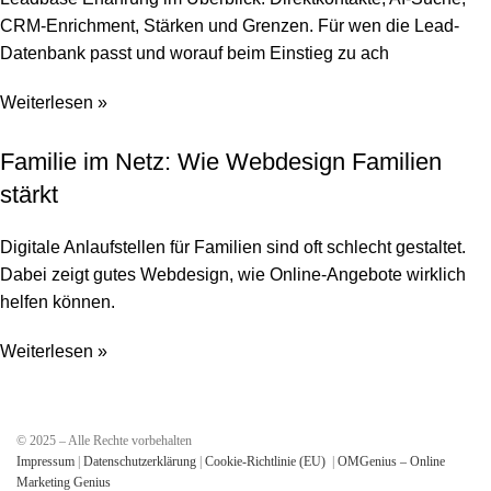
CRM-Enrichment, Stärken und Grenzen. Für wen die Lead-
Datenbank passt und worauf beim Einstieg zu ach
Weiterlesen »
Familie im Netz: Wie Webdesign Familien
stärkt
Digitale Anlaufstellen für Familien sind oft schlecht gestaltet.
Dabei zeigt gutes Webdesign, wie Online-Angebote wirklich
helfen können.
Weiterlesen »
© 2025 – Alle Rechte vorbehalten
Impressum
|
Datenschutzerklärung
|
Cookie-Richtlinie (EU)
|
OMGenius – Online
Marketing Genius