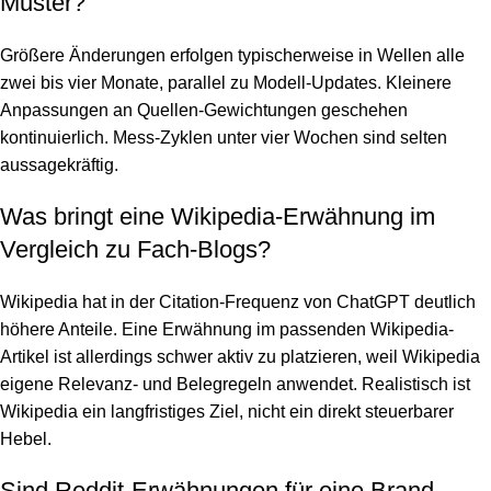
Muster?
Größere Änderungen erfolgen typischerweise in Wellen alle
zwei bis vier Monate, parallel zu Modell-Updates. Kleinere
Anpassungen an Quellen-Gewichtungen geschehen
kontinuierlich. Mess-Zyklen unter vier Wochen sind selten
aussagekräftig.
Was bringt eine Wikipedia-Erwähnung im
Vergleich zu Fach-Blogs?
Wikipedia hat in der Citation-Frequenz von ChatGPT deutlich
höhere Anteile. Eine Erwähnung im passenden Wikipedia-
Artikel ist allerdings schwer aktiv zu platzieren, weil Wikipedia
eigene Relevanz- und Belegregeln anwendet. Realistisch ist
Wikipedia ein langfristiges Ziel, nicht ein direkt steuerbarer
Hebel.
Sind Reddit-Erwähnungen für eine Brand-