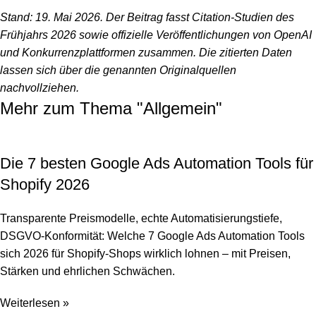
Stand: 19. Mai 2026. Der Beitrag fasst Citation-Studien des
Frühjahrs 2026 sowie offizielle Veröffentlichungen von OpenAI
und Konkurrenzplattformen zusammen. Die zitierten Daten
lassen sich über die genannten Originalquellen
nachvollziehen.
Mehr zum Thema "
Allgemein
"
Die 7 besten Google Ads Automation Tools für
Shopify 2026
Transparente Preismodelle, echte Automatisierungstiefe,
DSGVO-Konformität: Welche 7 Google Ads Automation Tools
sich 2026 für Shopify-Shops wirklich lohnen – mit Preisen,
Stärken und ehrlichen Schwächen.
Weiterlesen »