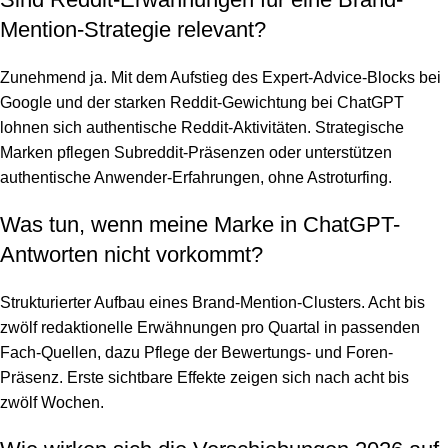
Mention-Strategie relevant?
Zunehmend ja. Mit dem Aufstieg des Expert-Advice-Blocks bei
Google und der starken Reddit-Gewichtung bei ChatGPT
lohnen sich authentische Reddit-Aktivitäten. Strategische
Marken pflegen Subreddit-Präsenzen oder unterstützen
authentische Anwender-Erfahrungen, ohne Astroturfing.
Was tun, wenn meine Marke in ChatGPT-
Antworten nicht vorkommt?
Strukturierter Aufbau eines Brand-Mention-Clusters. Acht bis
zwölf redaktionelle Erwähnungen pro Quartal in passenden
Fach-Quellen, dazu Pflege der Bewertungs- und Foren-
Präsenz. Erste sichtbare Effekte zeigen sich nach acht bis
zwölf Wochen.