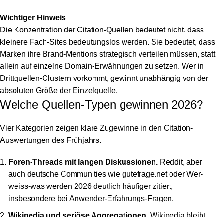
Wichtiger Hinweis
Die Konzentration der Citation-Quellen bedeutet nicht, dass
kleinere Fach-Sites bedeutungslos werden. Sie bedeutet, dass
Marken ihre Brand-Mentions strategisch verteilen müssen, statt
allein auf einzelne Domain-Erwähnungen zu setzen. Wer in
Drittquellen-Clustern vorkommt, gewinnt unabhängig von der
absoluten Größe der Einzelquelle.
Welche Quellen-Typen gewinnen 2026?
Vier Kategorien zeigen klare Zugewinne in den Citation-
Auswertungen des Frühjahrs.
Foren-Threads mit langen Diskussionen.
Reddit, aber
auch deutsche Communities wie gutefrage.net oder Wer-
weiss-was werden 2026 deutlich häufiger zitiert,
insbesondere bei Anwender-Erfahrungs-Fragen.
Wikipedia und seriöse Aggregationen.
Wikipedia bleibt