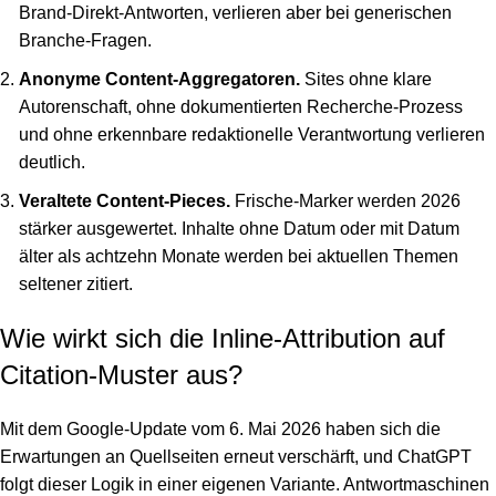
Brand-Direkt-Antworten, verlieren aber bei generischen
Branche-Fragen.
Anonyme Content-Aggregatoren.
Sites ohne klare
Autorenschaft, ohne dokumentierten Recherche-Prozess
und ohne erkennbare redaktionelle Verantwortung verlieren
deutlich.
Veraltete Content-Pieces.
Frische-Marker werden 2026
stärker ausgewertet. Inhalte ohne Datum oder mit Datum
älter als achtzehn Monate werden bei aktuellen Themen
seltener zitiert.
Wie wirkt sich die Inline-Attribution auf
Citation-Muster aus?
Mit dem Google-Update vom 6. Mai 2026 haben sich die
Erwartungen an Quellseiten erneut verschärft, und ChatGPT
folgt dieser Logik in einer eigenen Variante. Antwortmaschinen