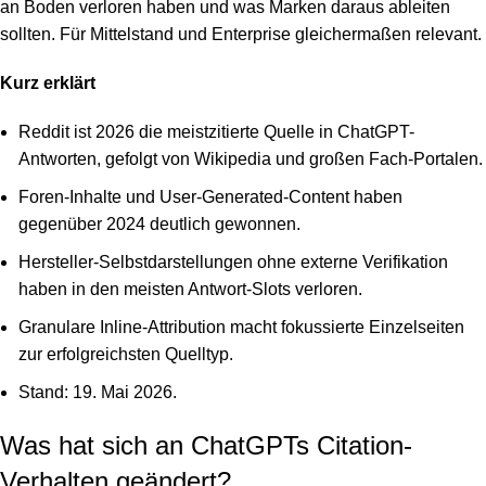
an Boden verloren haben und was Marken daraus ableiten
sollten. Für Mittelstand und Enterprise gleichermaßen relevant.
Kurz erklärt
Reddit ist 2026 die meistzitierte Quelle in ChatGPT-
Antworten, gefolgt von Wikipedia und großen Fach-Portalen.
Foren-Inhalte und User-Generated-Content haben
gegenüber 2024 deutlich gewonnen.
Hersteller-Selbstdarstellungen ohne externe Verifikation
haben in den meisten Antwort-Slots verloren.
Granulare Inline-Attribution macht fokussierte Einzelseiten
zur erfolgreichsten Quelltyp.
Stand: 19. Mai 2026.
Was hat sich an ChatGPTs Citation-
Verhalten geändert?