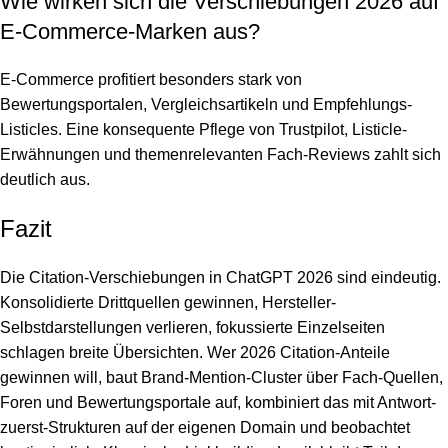
Wie wirken sich die Verschiebungen 2026 auf
E-Commerce-Marken aus?
E-Commerce profitiert besonders stark von
Bewertungsportalen, Vergleichsartikeln und Empfehlungs-
Listicles. Eine konsequente Pflege von Trustpilot, Listicle-
Erwähnungen und themenrelevanten Fach-Reviews zahlt sich
deutlich aus.
Fazit
Die Citation-Verschiebungen in ChatGPT 2026 sind eindeutig.
Konsolidierte Drittquellen gewinnen, Hersteller-
Selbstdarstellungen verlieren, fokussierte Einzelseiten
schlagen breite Übersichten. Wer 2026 Citation-Anteile
gewinnen will, baut Brand-Mention-Cluster über Fach-Quellen,
Foren und Bewertungsportale auf, kombiniert das mit Antwort-
zuerst-Strukturen auf der eigenen Domain und beobachtet