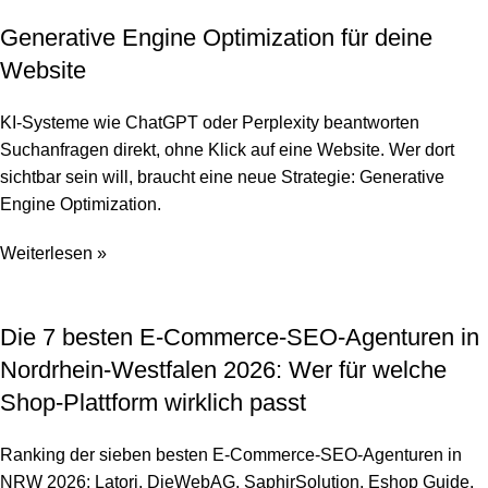
Generative Engine Optimization für deine
Website
KI-Systeme wie ChatGPT oder Perplexity beantworten
Suchanfragen direkt, ohne Klick auf eine Website. Wer dort
sichtbar sein will, braucht eine neue Strategie: Generative
Engine Optimization.
Weiterlesen »
Die 7 besten E-Commerce-SEO-Agenturen in
Nordrhein-Westfalen 2026: Wer für welche
Shop-Plattform wirklich passt
Ranking der sieben besten E-Commerce-SEO-Agenturen in
NRW 2026: Latori, DieWebAG, SaphirSolution, Eshop Guide,