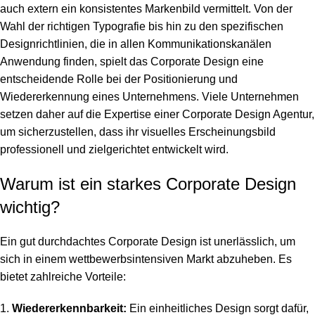
auch extern ein konsistentes Markenbild vermittelt. Von der
Wahl der richtigen Typografie bis hin zu den spezifischen
Designrichtlinien, die in allen Kommunikationskanälen
Anwendung finden, spielt das Corporate Design eine
entscheidende Rolle bei der Positionierung und
Wiedererkennung eines Unternehmens. Viele Unternehmen
setzen daher auf die Expertise einer
Corporate Design Agentur
,
um sicherzustellen, dass ihr visuelles Erscheinungsbild
professionell und zielgerichtet entwickelt wird.
Warum ist ein starkes Corporate Design
wichtig?
Ein gut durchdachtes Corporate Design ist unerlässlich, um
sich in einem wettbewerbsintensiven Markt abzuheben. Es
bietet zahlreiche Vorteile:
Wiedererkennbarkeit:
Ein einheitliches Design sorgt dafür,