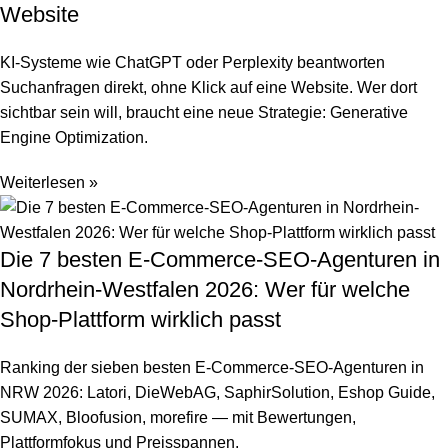
Website
KI-Systeme wie ChatGPT oder Perplexity beantworten
Suchanfragen direkt, ohne Klick auf eine Website. Wer dort
sichtbar sein will, braucht eine neue Strategie: Generative
Engine Optimization.
Weiterlesen »
Die 7 besten E-Commerce-SEO-Agenturen in
Nordrhein-Westfalen 2026: Wer für welche
Shop-Plattform wirklich passt
Ranking der sieben besten E-Commerce-SEO-Agenturen in
NRW 2026: Latori, DieWebAG, SaphirSolution, Eshop Guide,
SUMAX, Bloofusion, morefire — mit Bewertungen,
Plattformfokus und Preisspannen.