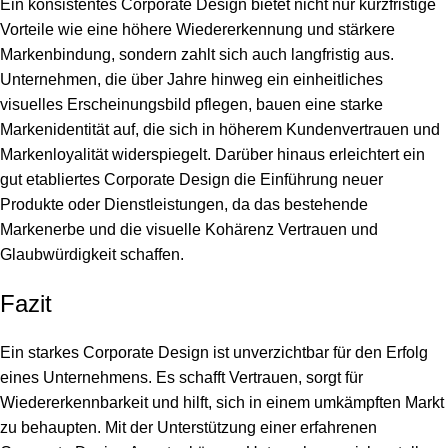
Ein konsistentes Corporate Design bietet nicht nur kurzfristige
Vorteile wie eine höhere Wiedererkennung und stärkere
Markenbindung, sondern zahlt sich auch langfristig aus.
Unternehmen, die über Jahre hinweg ein einheitliches
visuelles Erscheinungsbild pflegen, bauen eine starke
Markenidentität auf, die sich in höherem Kundenvertrauen und
Markenloyalität widerspiegelt. Darüber hinaus erleichtert ein
gut etabliertes Corporate Design die Einführung neuer
Produkte oder Dienstleistungen, da das bestehende
Markenerbe und die visuelle Kohärenz Vertrauen und
Glaubwürdigkeit schaffen.
Fazit
Ein starkes Corporate Design ist unverzichtbar für den Erfolg
eines Unternehmens. Es schafft Vertrauen, sorgt für
Wiedererkennbarkeit und hilft, sich in einem umkämpften Markt
zu behaupten. Mit der Unterstützung einer erfahrenen