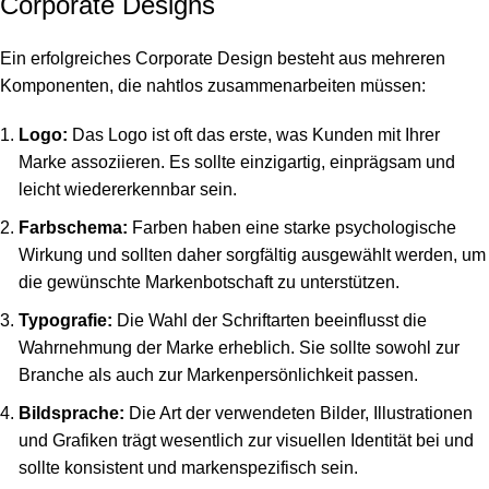
Corporate Designs
Ein erfolgreiches Corporate Design besteht aus mehreren
Komponenten, die nahtlos zusammenarbeiten müssen:
Logo:
Das Logo ist oft das erste, was Kunden mit Ihrer
Marke assoziieren. Es sollte einzigartig, einprägsam und
leicht wiedererkennbar sein.
Farbschema:
Farben haben eine starke psychologische
Wirkung und sollten daher sorgfältig ausgewählt werden, um
die gewünschte Markenbotschaft zu unterstützen.
Typografie:
Die Wahl der Schriftarten beeinflusst die
Wahrnehmung der Marke erheblich. Sie sollte sowohl zur
Branche als auch zur Markenpersönlichkeit passen.
Bildsprache:
Die Art der verwendeten Bilder, Illustrationen
und Grafiken trägt wesentlich zur visuellen Identität bei und
sollte konsistent und markenspezifisch sein.