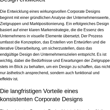
Die Entwicklung eines wirkungsvollen Corporate Designs
beginnt mit einer gründlichen Analyse der Unternehmenswerte,
Zielgruppen und Marktpositionierung. Ein erfolgreiches Design
basiert auf einer klaren Markenstrategie, die die Essenz des
Unternehmens in visuelle Elemente übersetzt. Der Prozess
umfasst die Konzeption, das Erstellen von Entwürfen und die
iterative Überarbeitung, um sicherzustellen, dass das
endgültige Design den Unternehmenszielen entspricht. Es ist
wichtig, dabei die Bedürfnisse und Erwartungen der Zielgruppe
stets im Blick zu behalten, um ein Design zu schaffen, das nicht
nur ästhetisch ansprechend, sondern auch funktional und
effektiv ist.
Die langfristigen Vorteile eines
konsistenten Corporate Designs