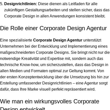
Designrichtlinien:
Diese dienen als Leitfaden für alle
zukünftigen Gestaltungsarbeiten und stellen sicher, dass das
Corporate Design in allen Anwendungen konsistent bleibt.
Die Rolle einer Corporate Design Agentur
Eine spezialisierte
Corporate Design Agentur
unterstützt
Unternehmen bei der Entwicklung und Implementierung eines
maßgeschneiderten Corporate Designs. Sie bringt nicht nur die
notwendige Kreativität und Expertise mit, sondern auch das
technische Know-how, um sicherzustellen, dass das Design in
allen Medien und Formaten optimal zur Geltung kommt. Von
der ersten Konzeptentwicklung über die Umsetzung bis hin zur
Erstellung umfassender Designrichtlinien – eine Agentur sorgt
dafür, dass Ihre Marke visuell perfekt repräsentiert wird.
Wie man ein wirkungsvolles Corporate
Design entwickelt