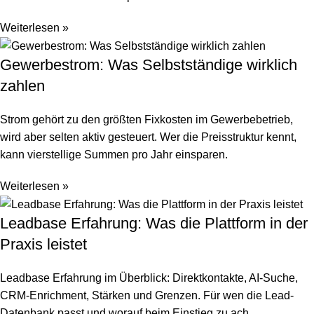
Weiterlesen »
Gewerbestrom: Was Selbstständige wirklich
zahlen
Strom gehört zu den größten Fixkosten im Gewerbebetrieb,
wird aber selten aktiv gesteuert. Wer die Preisstruktur kennt,
kann vierstellige Summen pro Jahr einsparen.
Weiterlesen »
Leadbase Erfahrung: Was die Plattform in der
Praxis leistet
Leadbase Erfahrung im Überblick: Direktkontakte, AI-Suche,
CRM-Enrichment, Stärken und Grenzen. Für wen die Lead-
Datenbank passt und worauf beim Einstieg zu ach