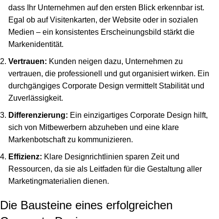
dass Ihr Unternehmen auf den ersten Blick erkennbar ist.
Egal ob auf Visitenkarten, der Website oder in sozialen
Medien – ein konsistentes Erscheinungsbild stärkt die
Markenidentität.
Vertrauen:
Kunden neigen dazu, Unternehmen zu
vertrauen, die professionell und gut organisiert wirken. Ein
durchgängiges Corporate Design vermittelt Stabilität und
Zuverlässigkeit.
Differenzierung:
Ein einzigartiges Corporate Design hilft,
sich von Mitbewerbern abzuheben und eine klare
Markenbotschaft zu kommunizieren.
Effizienz:
Klare Designrichtlinien sparen Zeit und
Ressourcen, da sie als Leitfaden für die Gestaltung aller
Marketingmaterialien dienen.
Die Bausteine eines erfolgreichen