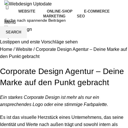
WEBSITE
ONLINE-SHOP
E-COMMERCE
MARKETING
SEO
Menu
SEARCH
Lostippen und erste Vorschläge sehen
Home
/
Website
/
Corporate Design Agentur – Deine Marke auf
den Punkt gebracht
Corporate Design Agentur – Deine
Marke auf den Punkt gebracht
Ein starkes Corporate Design ist mehr als nur ein
ansprechendes Logo oder eine stimmige Farbpalette.
Es ist das visuelle Herzstück eines Unternehmens, das seine
Identität und Werte nach außen trägt und sowohl intern als