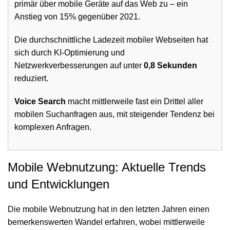
primär über mobile Geräte auf das Web zu – ein
Anstieg von 15% gegenüber 2021.
Die durchschnittliche Ladezeit mobiler Webseiten hat
sich durch KI-Optimierung und
Netzwerkverbesserungen auf unter
0,8 Sekunden
reduziert.
Voice Search
macht mittlerweile fast ein Drittel aller
mobilen Suchanfragen aus, mit steigender Tendenz bei
komplexen Anfragen.
Mobile Webnutzung: Aktuelle Trends
und Entwicklungen
Die mobile Webnutzung hat in den letzten Jahren einen
bemerkenswerten Wandel erfahren, wobei mittlerweile