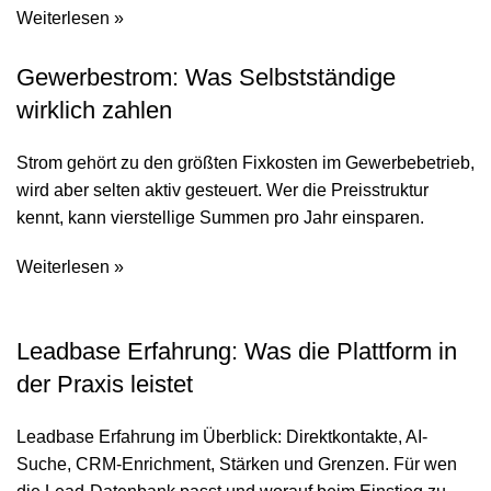
Weiterlesen »
Gewerbestrom: Was Selbstständige
wirklich zahlen
Strom gehört zu den größten Fixkosten im Gewerbebetrieb,
wird aber selten aktiv gesteuert. Wer die Preisstruktur
kennt, kann vierstellige Summen pro Jahr einsparen.
Weiterlesen »
Leadbase Erfahrung: Was die Plattform in
der Praxis leistet
Leadbase Erfahrung im Überblick: Direktkontakte, AI-
Suche, CRM-Enrichment, Stärken und Grenzen. Für wen