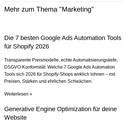
Mehr zum Thema "
Marketing
"
Die 7 besten Google Ads Automation Tools
für Shopify 2026
Transparente Preismodelle, echte Automatisierungstiefe,
DSGVO-Konformität: Welche 7 Google Ads Automation
Tools sich 2026 für Shopify-Shops wirklich lohnen – mit
Preisen, Stärken und ehrlichen Schwächen.
Weiterlesen »
Generative Engine Optimization für deine
Website