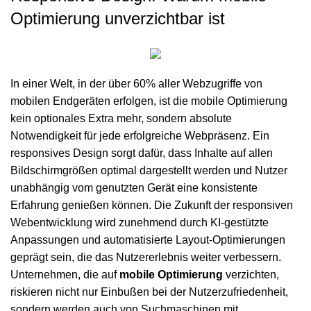
Optimierung unverzichtbar ist
In einer Welt, in der über 60% aller Webzugriffe von
mobilen Endgeräten erfolgen, ist die mobile Optimierung
kein optionales Extra mehr, sondern absolute
Notwendigkeit für jede erfolgreiche Webpräsenz. Ein
responsives Design sorgt dafür, dass Inhalte auf allen
Bildschirmgrößen optimal dargestellt werden und Nutzer
unabhängig vom genutzten Gerät eine konsistente
Erfahrung genießen können. Die
Zukunft der responsiven
Webentwicklung
wird zunehmend durch KI-gestützte
Anpassungen und automatisierte Layout-Optimierungen
geprägt sein, die das Nutzererlebnis weiter verbessern.
Unternehmen, die auf
mobile Optimierung
verzichten,
riskieren nicht nur Einbußen bei der Nutzerzufriedenheit,
sondern werden auch von Suchmaschinen mit