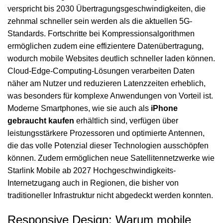
verspricht bis 2030 Übertragungsgeschwindigkeiten, die
zehnmal schneller sein werden als die aktuellen 5G-
Standards. Fortschritte bei Kompressionsalgorithmen
ermöglichen zudem eine effizientere Datenübertragung,
wodurch mobile Websites deutlich schneller laden können.
Cloud-Edge-Computing-Lösungen verarbeiten Daten
näher am Nutzer und reduzieren Latenzzeiten erheblich,
was besonders für komplexe Anwendungen von Vorteil ist.
Moderne Smartphones, wie sie auch als
iPhone
gebraucht kaufen
erhältlich sind, verfügen über
leistungsstärkere Prozessoren und optimierte Antennen,
die das volle Potenzial dieser Technologien ausschöpfen
können. Zudem ermöglichen neue Satellitennetzwerke wie
Starlink Mobile ab 2027 Hochgeschwindigkeits-
Internetzugang auch in Regionen, die bisher von
traditioneller Infrastruktur nicht abgedeckt werden konnten.
Responsive Design: Warum mobile