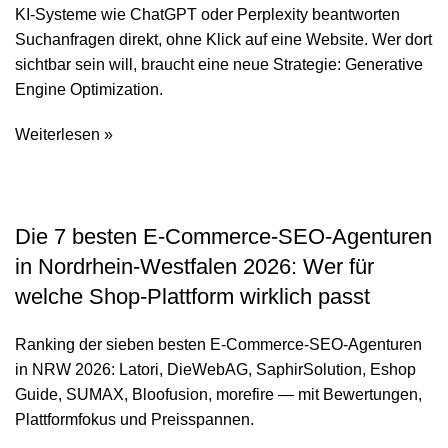
KI-Systeme wie ChatGPT oder Perplexity beantworten
Suchanfragen direkt, ohne Klick auf eine Website. Wer dort
sichtbar sein will, braucht eine neue Strategie: Generative
Engine Optimization.
Weiterlesen »
Die 7 besten E-Commerce-SEO-Agenturen
in Nordrhein-Westfalen 2026: Wer für
welche Shop-Plattform wirklich passt
Ranking der sieben besten E-Commerce-SEO-Agenturen
in NRW 2026: Latori, DieWebAG, SaphirSolution, Eshop
Guide, SUMAX, Bloofusion, morefire — mit Bewertungen,
Plattformfokus und Preisspannen.