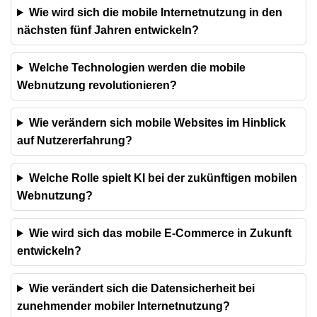
Wie wird sich die mobile Internetnutzung in den
nächsten fünf Jahren entwickeln?
Welche Technologien werden die mobile
Webnutzung revolutionieren?
Wie verändern sich mobile Websites im Hinblick
auf Nutzererfahrung?
Welche Rolle spielt KI bei der zukünftigen mobilen
Webnutzung?
Wie wird sich das mobile E-Commerce in Zukunft
entwickeln?
Wie verändert sich die Datensicherheit bei
zunehmender mobiler Internetnutzung?