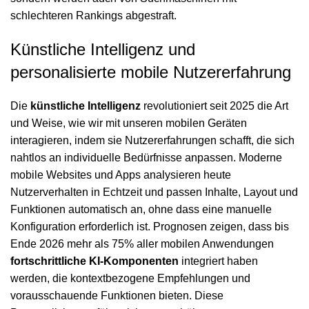
schlechteren Rankings abgestraft.
Künstliche Intelligenz und
personalisierte mobile Nutzererfahrung
Die
künstliche Intelligenz
revolutioniert seit 2025 die Art
und Weise, wie wir mit unseren mobilen Geräten
interagieren, indem sie Nutzererfahrungen schafft, die sich
nahtlos an individuelle Bedürfnisse anpassen. Moderne
mobile Websites und Apps analysieren heute
Nutzerverhalten in Echtzeit und passen Inhalte, Layout und
Funktionen automatisch an, ohne dass eine manuelle
Konfiguration erforderlich ist. Prognosen zeigen, dass bis
Ende 2026 mehr als 75% aller mobilen Anwendungen
fortschrittliche KI-Komponenten
integriert haben
werden, die kontextbezogene Empfehlungen und
vorausschauende Funktionen bieten. Diese