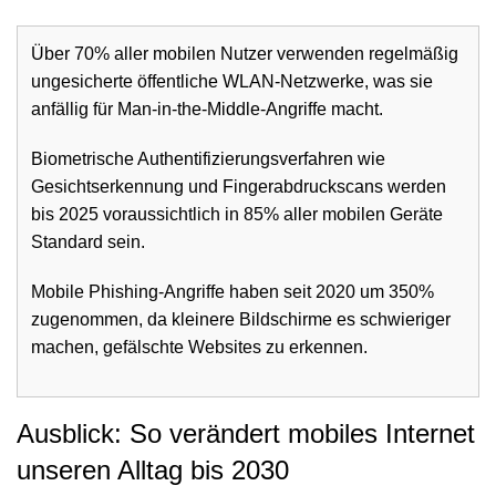
Über 70% aller mobilen Nutzer verwenden regelmäßig
ungesicherte öffentliche WLAN-Netzwerke, was sie
anfällig für Man-in-the-Middle-Angriffe macht.
Biometrische Authentifizierungsverfahren wie
Gesichtserkennung und Fingerabdruckscans werden
bis 2025 voraussichtlich in 85% aller mobilen Geräte
Standard sein.
Mobile Phishing-Angriffe haben seit 2020 um 350%
zugenommen, da kleinere Bildschirme es schwieriger
machen, gefälschte Websites zu erkennen.
Ausblick: So verändert mobiles Internet
unseren Alltag bis 2030