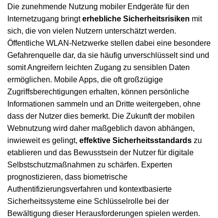
Die zunehmende Nutzung mobiler Endgeräte für den
Internetzugang bringt
erhebliche Sicherheitsrisiken
mit
sich, die von vielen Nutzern unterschätzt werden.
Öffentliche WLAN-Netzwerke stellen dabei eine besondere
Gefahrenquelle dar, da sie häufig unverschlüsselt sind und
somit Angreifern leichten Zugang zu sensiblen Daten
ermöglichen. Mobile Apps, die oft großzügige
Zugriffsberechtigungen erhalten, können persönliche
Informationen sammeln und an Dritte weitergeben, ohne
dass der Nutzer dies bemerkt. Die Zukunft der mobilen
Webnutzung wird daher maßgeblich davon abhängen,
inwieweit es gelingt,
effektive Sicherheitsstandards
zu
etablieren und das Bewusstsein der Nutzer für digitale
Selbstschutzmaßnahmen zu schärfen. Experten
prognostizieren, dass biometrische
Authentifizierungsverfahren und kontextbasierte
Sicherheitssysteme eine Schlüsselrolle bei der
Bewältigung dieser Herausforderungen spielen werden.