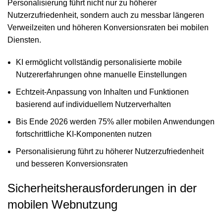
Personalisierung führt nicht nur zu höherer
Nutzerzufriedenheit, sondern auch zu messbar längeren
Verweilzeiten und höheren Konversionsraten bei mobilen
Diensten.
KI ermöglicht vollständig personalisierte mobile
Nutzererfahrungen ohne manuelle Einstellungen
Echtzeit-Anpassung von Inhalten und Funktionen
basierend auf individuellem Nutzerverhalten
Bis Ende 2026 werden 75% aller mobilen Anwendungen
fortschrittliche KI-Komponenten nutzen
Personalisierung führt zu höherer Nutzerzufriedenheit
und besseren Konversionsraten
Sicherheitsherausforderungen in der
mobilen Webnutzung