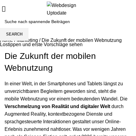
SEARCH
Home
/
Marketing
/
Die Zukunft der mobilen Webnutzung
Lostippen und erste Vorschläge sehen
Die Zukunft der mobilen
Webnutzung
In einer Welt, in der Smartphones und Tablets längst zu
unverzichtbaren Begleitern geworden sind, steht die
mobile Webnutzung vor einem bedeutenden Wandel. Die
Verschmelzung von Realität und digitaler Welt
durch
Augmented Reality, kontextbezogene Dienste und
sprachgesteuerte Interaktionen gestaltet unser Online-
Erlebnis zunehmend nahtloser. Was vor wenigen Jahren