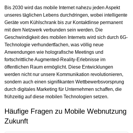
Bis 2030 wird das mobile Internet nahezu jeden Aspekt
unseres täglichen Lebens durchdringen, wobei intelligente
Geräte vom Kühlschrank bis zur Kontaktlinse permanent
mit dem Netzwerk verbunden sein werden. Die
Geschwindigkeit des mobilen Internets wird sich durch 6G-
Technologie verhundertfachen, was völlig neue
Anwendungen wie holografische Meetings und
fortschrittliche Augmented-Reality-Erlebnisse im
öffentlichen Raum ermöglicht. Diese Entwicklungen
werden nicht nur unsere Kommunikation revolutionieren,
sondern auch einen signifikanten
Wettbewerbsvorsprung
durch digitales Marketing
für Unternehmen schaffen, die
frühzeitig auf diese mobilen Technologien setzen.
Häufige Fragen zu Mobile Webnutzung
Zukunft