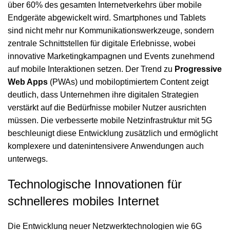
über 60% des gesamten Internetverkehrs über mobile
Endgeräte abgewickelt wird. Smartphones und Tablets
sind nicht mehr nur Kommunikationswerkzeuge, sondern
zentrale Schnittstellen für digitale Erlebnisse, wobei
innovative Marketingkampagnen und Events
zunehmend
auf mobile Interaktionen setzen. Der Trend zu
Progressive
Web Apps
(PWAs) und mobiloptimiertem Content zeigt
deutlich, dass Unternehmen ihre digitalen Strategien
verstärkt auf die Bedürfnisse mobiler Nutzer ausrichten
müssen. Die verbesserte mobile Netzinfrastruktur mit 5G
beschleunigt diese Entwicklung zusätzlich und ermöglicht
komplexere und datenintensivere Anwendungen auch
unterwegs.
Technologische Innovationen für
schnelleres mobiles Internet
Die Entwicklung neuer Netzwerktechnologien wie 6G