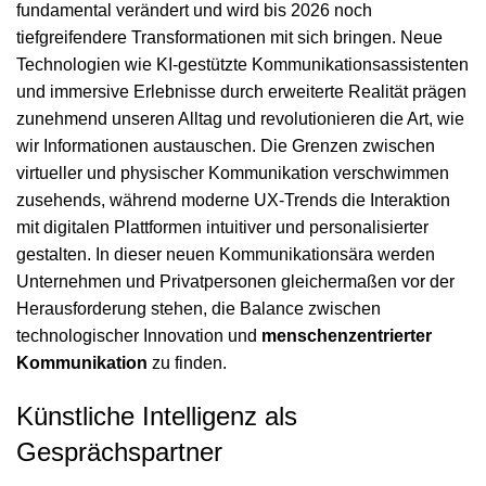
fundamental verändert und wird bis 2026 noch
tiefgreifendere Transformationen mit sich bringen. Neue
Technologien wie KI-gestützte Kommunikationsassistenten
und immersive Erlebnisse durch erweiterte Realität prägen
zunehmend unseren Alltag und revolutionieren die Art, wie
wir Informationen austauschen. Die Grenzen zwischen
virtueller und physischer Kommunikation verschwimmen
zusehends, während
moderne UX-Trends
die Interaktion
mit digitalen Plattformen intuitiver und personalisierter
gestalten. In dieser neuen Kommunikationsära werden
Unternehmen und Privatpersonen gleichermaßen vor der
Herausforderung stehen, die Balance zwischen
technologischer Innovation und
menschenzentrierter
Kommunikation
zu finden.
Künstliche Intelligenz als
Gesprächspartner