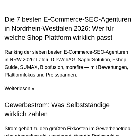
Die 7 besten E-Commerce-SEO-Agenturen
in Nordrhein-Westfalen 2026: Wer für
welche Shop-Plattform wirklich passt
Ranking der sieben besten E-Commerce-SEO-Agenturen
in NRW 2026: Latori, DieWebAG, SaphirSolution, Eshop
Guide, SUMAX, Bloofusion, morefire — mit Bewertungen,
Plattformfokus und Preisspannen.
Weiterlesen »
Gewerbestrom: Was Selbstständige
wirklich zahlen
Strom gehört zu den größten Fixkosten im Gewerbebetrieb,