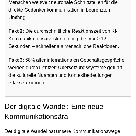
Menschen weltweit neuronale Schnittstellen für die
direkte Gedankenkommunikation in begrenztem
Umfang.
Fakt 2:
Die durchschnittliche Reaktionszeit von KI-
Kommunikationsassistenten liegt bei nur 0,12
Sekunden – schneller als menschliche Reaktionen.
Fakt 3:
68% aller internationalen Geschäftsgespräche
werden durch Echtzeit-Übersetzungssysteme geführt,
die kulturelle Nuancen und Kontextbedeutungen
erfassen können.
Der digitale Wandel: Eine neue
Kommunikationsära
Der digitale Wandel hat unsere Kommunikationswege