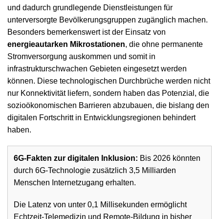
und dadurch grundlegende Dienstleistungen für
unterversorgte Bevölkerungsgruppen zugänglich machen.
Besonders bemerkenswert ist der Einsatz von
energieautarken Mikrostationen
, die ohne permanente
Stromversorgung auskommen und somit in
infrastrukturschwachen Gebieten eingesetzt werden
können. Diese technologischen Durchbrüche werden nicht
nur Konnektivität liefern, sondern haben das Potenzial, die
sozioökonomischen Barrieren abzubauen, die bislang den
digitalen Fortschritt in Entwicklungsregionen behindert
haben.
6G-Fakten zur digitalen Inklusion:
Bis 2026 könnten
durch 6G-Technologie zusätzlich 3,5 Milliarden
Menschen Internetzugang erhalten.
Die Latenz von unter 0,1 Millisekunden ermöglicht
Echtzeit-Telemedizin und Remote-Bildung in bisher