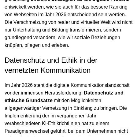
entwickelt werden, wie sie auch für das
bessere Ranking
von Webseiten im Jahr 2026
entscheidend sein werden.
Die Verschmelzung von realer und virtueller Welt wird nicht
nur Unterhaltung und Bildung transformieren, sondern
grundlegend verändern, wie wir soziale Beziehungen
knüpfen, pflegen und erleben.
Datenschutz und Ethik in der
vernetzten Kommunikation
Im Jahr 2026 steht die digitale Kommunikationslandschaft
vor der immensen Herausforderung,
Datenschutz und
ethische Grundsätze
mit den Möglichkeiten
allgegenwärtiger Vernetzung in Einklang zu bringen. Die
Implementierung der im vergangenen Jahr
verabschiedeten KI-Ethikrichtlinien hat zu einem
Paradigmenwechsel geführt, bei dem Unternehmen nicht