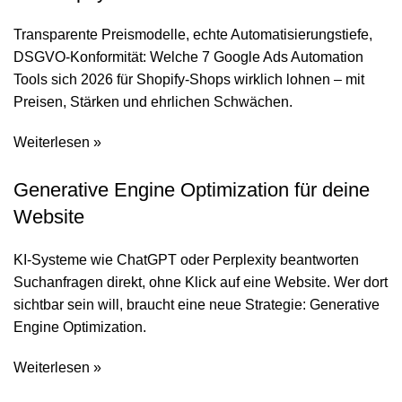
Transparente Preismodelle, echte Automatisierungstiefe,
DSGVO-Konformität: Welche 7 Google Ads Automation
Tools sich 2026 für Shopify-Shops wirklich lohnen – mit
Preisen, Stärken und ehrlichen Schwächen.
Weiterlesen »
Generative Engine Optimization für deine
Website
KI-Systeme wie ChatGPT oder Perplexity beantworten
Suchanfragen direkt, ohne Klick auf eine Website. Wer dort
sichtbar sein will, braucht eine neue Strategie: Generative
Engine Optimization.
Weiterlesen »