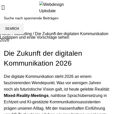
SEARCH
Home
/
Marketing
/
Die Zukunft der digitalen Kommunikation
Lostippen und erste Vorschläge sehen
2026
Die Zukunft der digitalen
Kommunikation 2026
Die digitale Kommunikation steht 2026 an einem
faszinierenden Wendepunkt. Was vor wenigen Jahren
noch als futuristische Vision galt, ist heute gelebte Realität:
Mixed-Reality-Meetings
, nahtlose Sprachübersetzung in
Echtzeit und KI-gestützte Kommunikationsassistenten
prägen unseren Alltag. Mit der massenhaften Einführung