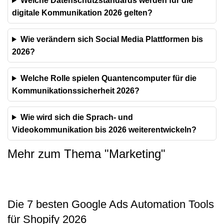
Welche Datenschutzstandards werden für die
digitale Kommunikation 2026 gelten?
Wie verändern sich Social Media Plattformen bis
2026?
Welche Rolle spielen Quantencomputer für die
Kommunikationssicherheit 2026?
Wie wird sich die Sprach- und
Videokommunikation bis 2026 weiterentwickeln?
Mehr zum Thema "
Marketing
"
Die 7 besten Google Ads Automation Tools
für Shopify 2026