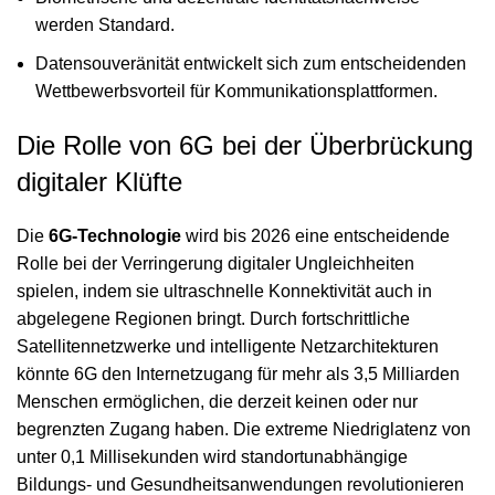
werden Standard.
Datensouveränität entwickelt sich zum entscheidenden
Wettbewerbsvorteil für Kommunikationsplattformen.
Die Rolle von 6G bei der Überbrückung
digitaler Klüfte
Die
6G-Technologie
wird bis 2026 eine entscheidende
Rolle bei der Verringerung digitaler Ungleichheiten
spielen, indem sie ultraschnelle Konnektivität auch in
abgelegene Regionen bringt. Durch fortschrittliche
Satellitennetzwerke und intelligente Netzarchitekturen
könnte 6G den Internetzugang für mehr als 3,5 Milliarden
Menschen ermöglichen, die derzeit keinen oder nur
begrenzten Zugang haben. Die extreme Niedriglatenz von
unter 0,1 Millisekunden wird standortunabhängige
Bildungs- und Gesundheitsanwendungen revolutionieren