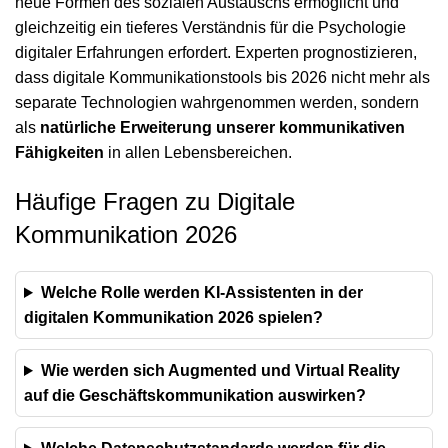
neue Formen des sozialen Austauschs ermöglicht und
gleichzeitig ein tieferes Verständnis für
die Psychologie
digitaler Erfahrungen
erfordert. Experten prognostizieren,
dass digitale Kommunikationstools bis 2026 nicht mehr als
separate Technologien wahrgenommen werden, sondern
als
natürliche Erweiterung unserer kommunikativen
Fähigkeiten
in allen Lebensbereichen.
Häufige Fragen zu Digitale
Kommunikation 2026
Welche Rolle werden KI-Assistenten in der
digitalen Kommunikation 2026 spielen?
Wie werden sich Augmented und Virtual Reality
auf die Geschäftskommunikation auswirken?