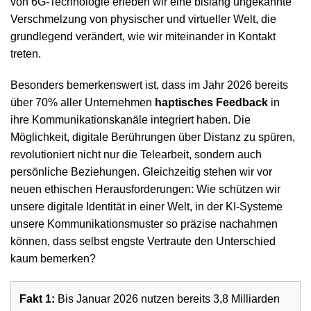
von 6G-Technologie erleben wir eine bislang ungekannte
Verschmelzung von physischer und virtueller Welt, die
grundlegend verändert, wie wir miteinander in Kontakt
treten.
Besonders bemerkenswert ist, dass im Jahr 2026 bereits
über 70% aller Unternehmen
haptisches Feedback
in
ihre Kommunikationskanäle integriert haben. Die
Möglichkeit, digitale Berührungen über Distanz zu spüren,
revolutioniert nicht nur die Telearbeit, sondern auch
persönliche Beziehungen. Gleichzeitig stehen wir vor
neuen ethischen Herausforderungen: Wie schützen wir
unsere digitale Identität in einer Welt, in der KI-Systeme
unsere Kommunikationsmuster so präzise nachahmen
können, dass selbst engste Vertraute den Unterschied
kaum bemerken?
Fakt 1:
Bis Januar 2026 nutzen bereits 3,8 Milliarden