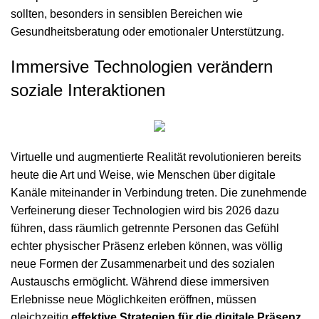
sollten, besonders in sensiblen Bereichen wie
Gesundheitsberatung oder emotionaler Unterstützung.
Immersive Technologien verändern
soziale Interaktionen
Virtuelle und augmentierte Realität revolutionieren bereits
heute die Art und Weise, wie Menschen über digitale
Kanäle miteinander in Verbindung treten. Die zunehmende
Verfeinerung dieser Technologien wird bis 2026 dazu
führen, dass räumlich getrennte Personen das Gefühl
echter physischer Präsenz erleben können, was völlig
neue Formen der Zusammenarbeit und des sozialen
Austauschs ermöglicht. Während diese immersiven
Erlebnisse neue Möglichkeiten eröffnen, müssen
gleichzeitig
effektive Strategien für die digitale Präsenz