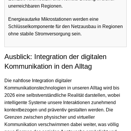
unerreichbaren Regionen.
Energieautarke Mikrostationen werden eine
Schlüsselkomponente für den Netzausbau in Regionen
ohne stabile Stromversorgung sein.
Ausblick: Integration der digitalen
Kommunikation in den Alltag
Die nahtlose Integration digitaler
Kommunikationstechnologien in unseren Alltag wird bis
2026 eine selbstverständliche Realität darstellen, wobei
intelligente Systeme unsere Interaktionen zunehmend
kontextbezogen und präventiv gestalten werden. Die
Grenzen zwischen physischer und virtueller
Kommunikation verschwimmen dabei weiter, was völlig