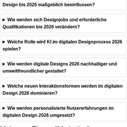
Design bis 2026 maßgeblich beeinflussen?
Wie werden sich Designjobs und erforderliche
Qualifikationen bis 2026 verändern?
Welche Rolle wird KI im digitalen Designprozess 2026
spielen?
Wie werden digitale Designs 2026 nachhaltiger und
umweltfreundlicher gestaltet?
Welche neuen Interaktionsformen werden im digitalen
Design 2026 dominieren?
Wie werden personalisierte Nutzererfahrungen im
digitalen Design 2026 umgesetzt?