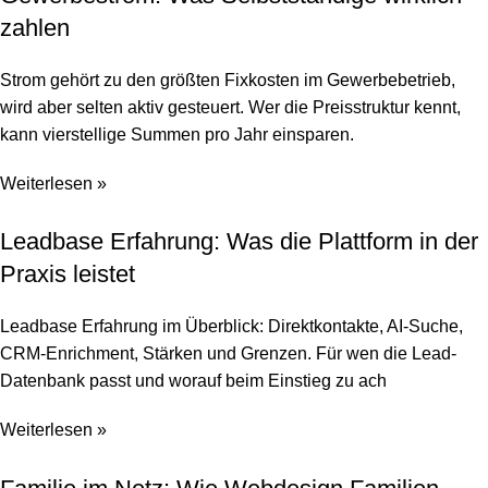
zahlen
Strom gehört zu den größten Fixkosten im Gewerbebetrieb,
wird aber selten aktiv gesteuert. Wer die Preisstruktur kennt,
kann vierstellige Summen pro Jahr einsparen.
Weiterlesen »
Leadbase Erfahrung: Was die Plattform in der
Praxis leistet
Leadbase Erfahrung im Überblick: Direktkontakte, AI-Suche,
CRM-Enrichment, Stärken und Grenzen. Für wen die Lead-
Datenbank passt und worauf beim Einstieg zu ach
Weiterlesen »