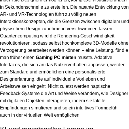
in Sekundenschnelle zu erstellen. Die rasante Entwicklung von
AR- und VR-Technologien führt zu völlig neuen
Interaktionskonzepten, die die Grenzen zwischen digitalem und
physischem Design zunehmend verschwimmen lassen.
Quantencomputing wird die Rendering-Geschwindigkeit
revolutionieren, sodass selbst hochkomplexe 3D-Modelle ohne
Verzögerung bearbeitet werden können – eine Leistung, für die
man früher einen
Gaming PC mieten
musste. Adaptive
Interfaces, die sich an das Nutzerverhalten anpassen, werden
zum Standard und ermöglichen eine personalisierte
Designerfahrung, die auf individuelle Vorlieben und
Arbeitsweisen eingeht. Nicht zuletzt werden haptische
Feedback-Systeme die Art und Weise verändern, wie Designer
mit digitalen Objekten interagieren, indem sie taktile
Empfindungen simulieren und so ein intuitives Formgefühl
auch in der virtuellen Welt ermöglichen.