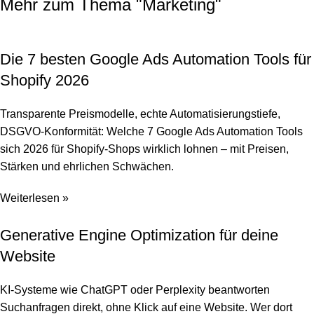
Mehr zum Thema "
Marketing
"
Die 7 besten Google Ads Automation Tools für
Shopify 2026
Transparente Preismodelle, echte Automatisierungstiefe,
DSGVO-Konformität: Welche 7 Google Ads Automation Tools
sich 2026 für Shopify-Shops wirklich lohnen – mit Preisen,
Stärken und ehrlichen Schwächen.
Weiterlesen »
Generative Engine Optimization für deine
Website
KI-Systeme wie ChatGPT oder Perplexity beantworten
Suchanfragen direkt, ohne Klick auf eine Website. Wer dort