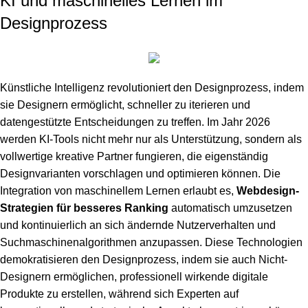
KI und maschinelles Lernen im
Designprozess
Künstliche Intelligenz revolutioniert den Designprozess, indem
sie Designern ermöglicht, schneller zu iterieren und
datengestützte Entscheidungen zu treffen. Im Jahr 2026
werden KI-Tools nicht mehr nur als Unterstützung, sondern als
vollwertige kreative Partner fungieren, die eigenständig
Designvarianten vorschlagen und optimieren können. Die
Integration von maschinellem Lernen erlaubt es,
Webdesign-
Strategien für besseres Ranking
automatisch umzusetzen
und kontinuierlich an sich ändernde Nutzerverhalten und
Suchmaschinenalgorithmen anzupassen. Diese Technologien
demokratisieren den Designprozess, indem sie auch Nicht-
Designern ermöglichen, professionell wirkende digitale
Produkte zu erstellen, während sich Experten auf