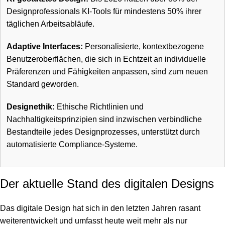
Designprofessionals KI-Tools für mindestens 50% ihrer
täglichen Arbeitsabläufe.
Adaptive Interfaces:
Personalisierte, kontextbezogene
Benutzeroberflächen, die sich in Echtzeit an individuelle
Präferenzen und Fähigkeiten anpassen, sind zum neuen
Standard geworden.
Designethik:
Ethische Richtlinien und
Nachhaltigkeitsprinzipien sind inzwischen verbindliche
Bestandteile jedes Designprozesses, unterstützt durch
automatisierte Compliance-Systeme.
Der aktuelle Stand des digitalen Designs
Das digitale Design hat sich in den letzten Jahren rasant
weiterentwickelt und umfasst heute weit mehr als nur