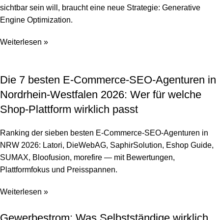
sichtbar sein will, braucht eine neue Strategie: Generative
Engine Optimization.
Weiterlesen »
Die 7 besten E-Commerce-SEO-Agenturen in
Nordrhein-Westfalen 2026: Wer für welche
Shop-Plattform wirklich passt
Ranking der sieben besten E-Commerce-SEO-Agenturen in
NRW 2026: Latori, DieWebAG, SaphirSolution, Eshop Guide,
SUMAX, Bloofusion, morefire — mit Bewertungen,
Plattformfokus und Preisspannen.
Weiterlesen »
Gewerbestrom: Was Selbstständige wirklich