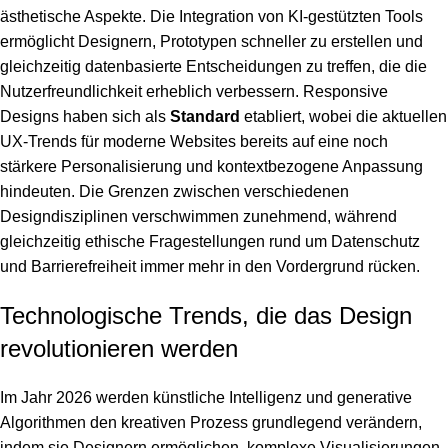
ästhetische Aspekte. Die Integration von KI-gestützten Tools
ermöglicht Designern, Prototypen schneller zu erstellen und
gleichzeitig datenbasierte Entscheidungen zu treffen, die die
Nutzerfreundlichkeit erheblich verbessern. Responsive
Designs haben sich als
Standard
etabliert, wobei die
aktuellen
UX-Trends für moderne Websites
bereits auf eine noch
stärkere Personalisierung und kontextbezogene Anpassung
hindeuten. Die Grenzen zwischen verschiedenen
Designdisziplinen verschwimmen zunehmend, während
gleichzeitig ethische Fragestellungen rund um Datenschutz
und Barrierefreiheit immer mehr in den Vordergrund rücken.
Technologische Trends, die das Design
revolutionieren werden
Im Jahr 2026 werden künstliche Intelligenz und generative
Algorithmen den kreativen Prozess grundlegend verändern,
indem sie Designern ermöglichen, komplexe Visualisierungen