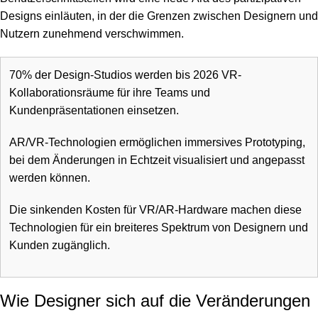
Designs einläuten, in der die Grenzen zwischen Designern und
Nutzern zunehmend verschwimmen.
70% der Design-Studios werden bis 2026 VR-
Kollaborationsräume für ihre Teams und
Kundenpräsentationen einsetzen.
AR/VR-Technologien ermöglichen immersives Prototyping,
bei dem Änderungen in Echtzeit visualisiert und angepasst
werden können.
Die sinkenden Kosten für VR/AR-Hardware machen diese
Technologien für ein breiteres Spektrum von Designern und
Kunden zugänglich.
Wie Designer sich auf die Veränderungen