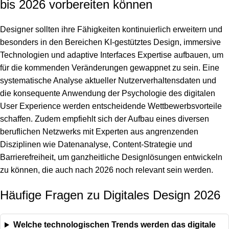
bis 2026 vorbereiten können
Designer sollten ihre Fähigkeiten kontinuierlich erweitern und
besonders in den Bereichen KI-gestütztes Design, immersive
Technologien und adaptive Interfaces Expertise aufbauen, um
für die kommenden Veränderungen gewappnet zu sein. Eine
systematische Analyse aktueller Nutzerverhaltensdaten und
die konsequente Anwendung der
Psychologie des digitalen
User Experience
werden entscheidende Wettbewerbsvorteile
schaffen. Zudem empfiehlt sich der Aufbau eines diversen
beruflichen Netzwerks mit Experten aus angrenzenden
Disziplinen wie Datenanalyse, Content-Strategie und
Barrierefreiheit, um ganzheitliche Designlösungen entwickeln
zu können, die auch nach 2026 noch relevant sein werden.
Häufige Fragen zu Digitales Design 2026
Welche technologischen Trends werden das digitale