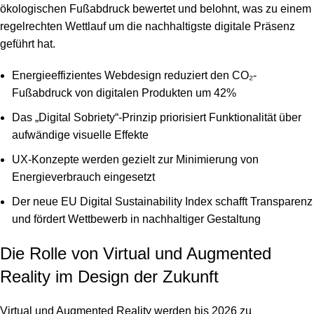
ökologischen Fußabdruck bewertet und belohnt, was zu einem
regelrechten Wettlauf um die nachhaltigste digitale Präsenz
geführt hat.
Energieeffizientes Webdesign reduziert den CO₂-
Fußabdruck von digitalen Produkten um 42%
Das „Digital Sobriety“-Prinzip priorisiert Funktionalität über
aufwändige visuelle Effekte
UX-Konzepte werden gezielt zur Minimierung von
Energieverbrauch eingesetzt
Der neue EU Digital Sustainability Index schafft Transparenz
und fördert Wettbewerb in nachhaltiger Gestaltung
Die Rolle von Virtual und Augmented
Reality im Design der Zukunft
Virtual und Augmented Reality werden bis 2026 zu