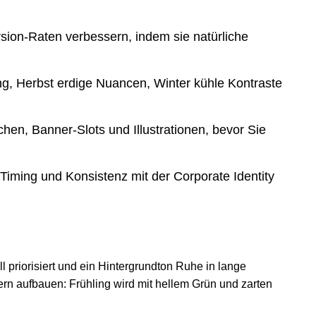
ion-Raten verbessern, indem sie natürliche
ng, Herbst erdige Nuancen, Winter kühle Kontraste
hen, Banner-Slots und Illustrationen, bevor Sie
iming und Konsistenz mit der Corporate Identity
priorisiert und ein Hintergrundton Ruhe in lange
ern aufbauen: Frühling wird mit hellem Grün und zarten