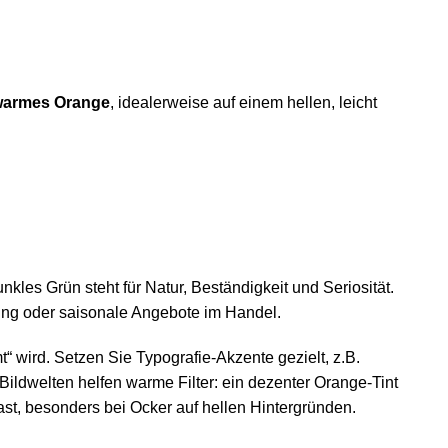
warmes Orange
, idealerweise auf einem hellen, leicht
les Grün steht für Natur, Beständigkeit und Seriosität.
dung oder saisonale Angebote im Handel.
 wird. Setzen Sie Typografie-Akzente gezielt, z.B.
Bildwelten helfen warme Filter: ein dezenter Orange-Tint
rast, besonders bei Ocker auf hellen Hintergründen.