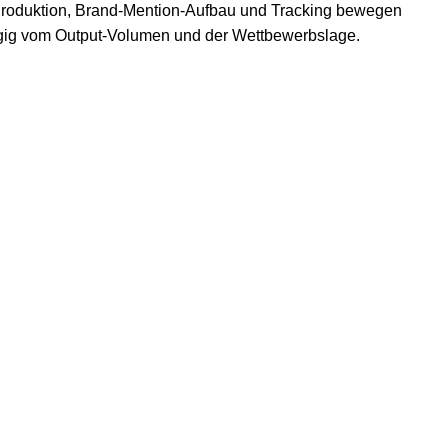
-Produktion, Brand-Mention-Aufbau und Tracking bewegen
gig vom Output-Volumen und der Wettbewerbslage.