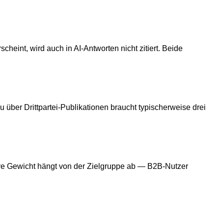
heint, wird auch in AI-Antworten nicht zitiert. Beide
über Drittpartei-Publikationen braucht typischerweise drei
ive Gewicht hängt von der Zielgruppe ab — B2B-Nutzer