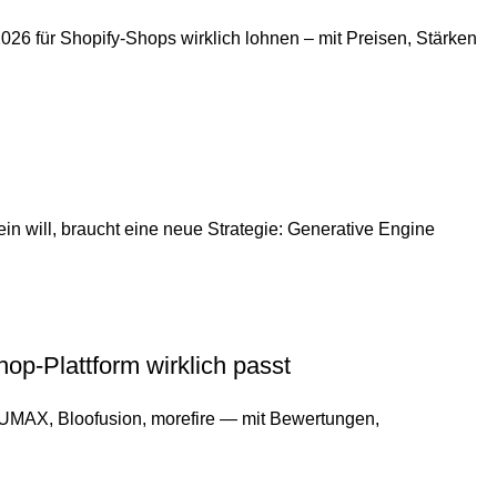
26 für Shopify-Shops wirklich lohnen – mit Preisen, Stärken
in will, braucht eine neue Strategie: Generative Engine
p-Plattform wirklich passt
MAX, Bloofusion, morefire — mit Bewertungen,