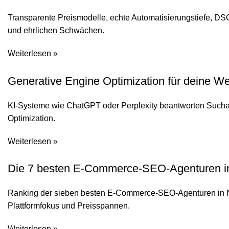
Transparente Preismodelle, echte Automatisierungstiefe, DS
und ehrlichen Schwächen.
Weiterlesen »
Generative Engine Optimization für deine We
KI-Systeme wie ChatGPT oder Perplexity beantworten Suchanfr
Optimization.
Weiterlesen »
Die 7 besten E-Commerce-SEO-Agenturen in N
Ranking der sieben besten E-Commerce-SEO-Agenturen in N
Plattformfokus und Preisspannen.
Weiterlesen »