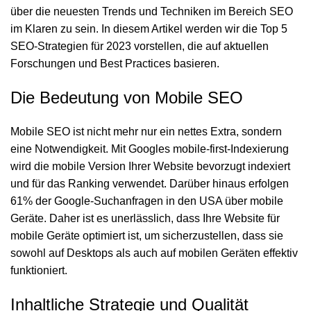
über die neuesten Trends und Techniken im Bereich SEO
im Klaren zu sein. In diesem Artikel werden wir die Top 5
SEO-Strategien für 2023 vorstellen, die auf aktuellen
Forschungen und Best Practices basieren.
Die Bedeutung von Mobile SEO
Mobile SEO ist nicht mehr nur ein nettes Extra, sondern
eine Notwendigkeit. Mit Googles
mobile-first-Indexierung
wird die mobile Version Ihrer Website bevorzugt indexiert
und für das Ranking verwendet. Darüber hinaus erfolgen
61% der Google-Suchanfragen in den USA über mobile
Geräte. Daher ist es unerlässlich, dass Ihre Website für
mobile Geräte optimiert ist, um sicherzustellen, dass sie
sowohl auf Desktops als auch auf mobilen Geräten effektiv
funktioniert.
Inhaltliche Strategie und Qualität