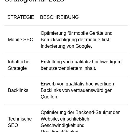
STRATEGIE
BESCHREIBUNG
Optimierung für mobile Geräte und
Mobile SEO
Berücksichtigung der mobile-first-
Indexierung von Google.
Inhaltliche
Erstellung von qualitativ hochwertigem,
Strategie
benutzerzentriertem Inhalt.
Erwerb von qualitativ hochwertigen
Backlinks
Backlinks von vertrauenswürdigen
Quellen.
Optimierung der Backend-Struktur der
Technische
Website, einschließlich
SEO
Geschwindigkeit und
Reaktionsfähigkeit.