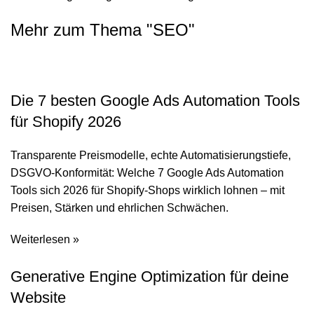
Mehr zum Thema "
SEO
"
Die 7 besten Google Ads Automation Tools
für Shopify 2026
Transparente Preismodelle, echte Automatisierungstiefe,
DSGVO-Konformität: Welche 7 Google Ads Automation
Tools sich 2026 für Shopify-Shops wirklich lohnen – mit
Preisen, Stärken und ehrlichen Schwächen.
Weiterlesen »
Generative Engine Optimization für deine
Website