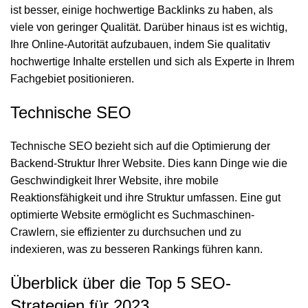
ist besser, einige hochwertige Backlinks zu haben, als
viele von geringer Qualität. Darüber hinaus ist es wichtig,
Ihre Online-Autorität aufzubauen, indem Sie qualitativ
hochwertige Inhalte erstellen und sich als Experte in Ihrem
Fachgebiet positionieren.
Technische SEO
Technische SEO bezieht sich auf die Optimierung der
Backend-Struktur Ihrer Website. Dies kann Dinge wie die
Geschwindigkeit Ihrer Website, ihre mobile
Reaktionsfähigkeit und ihre Struktur umfassen. Eine gut
optimierte Website ermöglicht es Suchmaschinen-
Crawlern, sie effizienter zu durchsuchen und zu
indexieren, was zu besseren Rankings führen kann.
Überblick über die Top 5 SEO-
Strategien für 2023