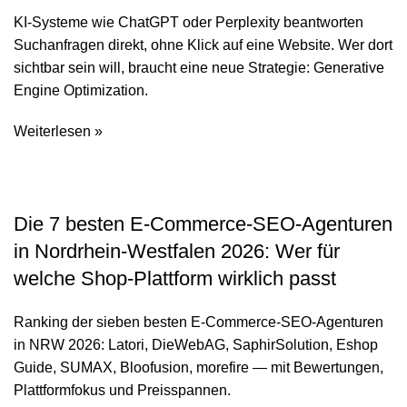
KI-Systeme wie ChatGPT oder Perplexity beantworten
Suchanfragen direkt, ohne Klick auf eine Website. Wer dort
sichtbar sein will, braucht eine neue Strategie: Generative
Engine Optimization.
Weiterlesen »
Die 7 besten E-Commerce-SEO-Agenturen
in Nordrhein-Westfalen 2026: Wer für
welche Shop-Plattform wirklich passt
Ranking der sieben besten E-Commerce-SEO-Agenturen
in NRW 2026: Latori, DieWebAG, SaphirSolution, Eshop
Guide, SUMAX, Bloofusion, morefire — mit Bewertungen,
Plattformfokus und Preisspannen.