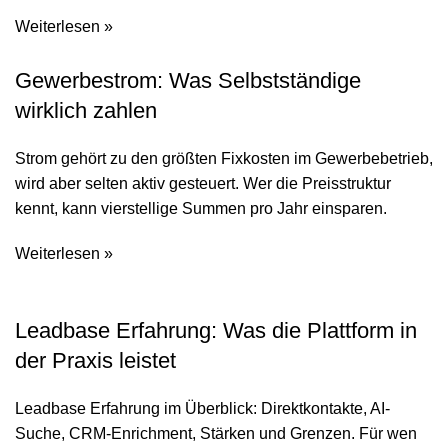
Weiterlesen »
Gewerbestrom: Was Selbstständige
wirklich zahlen
Strom gehört zu den größten Fixkosten im Gewerbebetrieb,
wird aber selten aktiv gesteuert. Wer die Preisstruktur
kennt, kann vierstellige Summen pro Jahr einsparen.
Weiterlesen »
Leadbase Erfahrung: Was die Plattform in
der Praxis leistet
Leadbase Erfahrung im Überblick: Direktkontakte, AI-
Suche, CRM-Enrichment, Stärken und Grenzen. Für wen