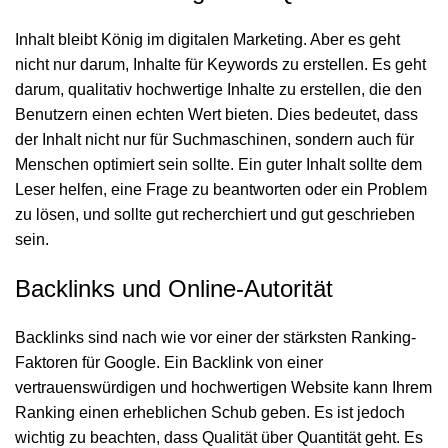
Inhalt bleibt König im digitalen Marketing. Aber es geht
nicht nur darum, Inhalte für Keywords zu erstellen. Es geht
darum, qualitativ hochwertige Inhalte zu erstellen, die den
Benutzern einen echten Wert bieten. Dies bedeutet, dass
der Inhalt nicht nur für Suchmaschinen, sondern auch für
Menschen optimiert sein sollte. Ein guter Inhalt sollte dem
Leser helfen, eine Frage zu beantworten oder ein Problem
zu lösen, und sollte gut recherchiert und gut geschrieben
sein.
Backlinks und Online-Autorität
Backlinks sind nach wie vor einer der stärksten Ranking-
Faktoren für Google. Ein Backlink von einer
vertrauenswürdigen und hochwertigen Website kann Ihrem
Ranking einen erheblichen Schub geben. Es ist jedoch
wichtig zu beachten, dass Qualität über Quantität geht. Es