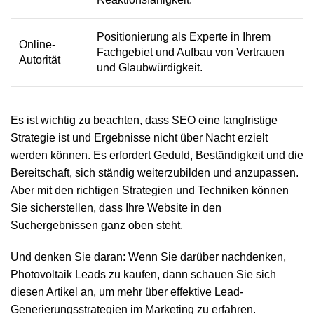
Positionierung als Experte in Ihrem
Online-
Fachgebiet und Aufbau von Vertrauen
Autorität
und Glaubwürdigkeit.
Es ist wichtig zu beachten, dass SEO eine langfristige
Strategie ist und Ergebnisse nicht über Nacht erzielt
werden können. Es erfordert Geduld, Beständigkeit und die
Bereitschaft, sich ständig weiterzubilden und anzupassen.
Aber mit den richtigen Strategien und Techniken können
Sie sicherstellen, dass Ihre Website in den
Suchergebnissen ganz oben steht.
Und denken Sie daran: Wenn Sie darüber nachdenken,
Photovoltaik Leads zu kaufen, dann schauen Sie sich
diesen Artikel
an, um mehr über effektive Lead-
Generierungsstrategien im Marketing zu erfahren.